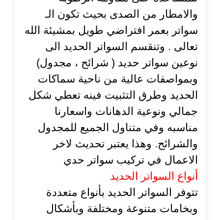
والامطار من الصدى بحيث تكون الـ
سواتر بعمر افتراضي طويل بمشيئة الله
تعالى . وتنقسم السواتر الحديد الى
نوعين سواتر حديد ( شرائح ، مجدول)
وبمواصفات عالية من ناحية سماكات
الحديد وطرق التثبيت فينه تعطي شكل
جمالي ونوعية الدهانات واسعارنا
مناسبه وفي متناول الجميع للمجدول
والشرائح. وهذا يعتبر تحديث لاخر
الاعمال في تركيب سواتر حدي
أنواع السواتر الحديد
تتوفر السواتر الحديد بأنواع متعددة
وبخامات متنوعة ومختلفة وبأشكال