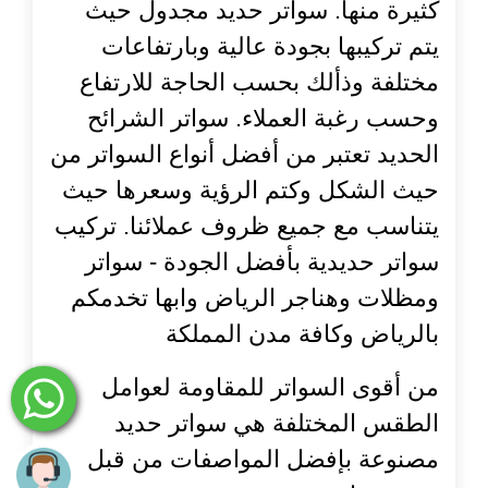
كثيرة منها. سواتر حديد مجدول حيث
يتم تركيبها بجودة عالية وبارتفاعات
مختلفة وذألك بحسب الحاجة للارتفاع
وحسب رغبة العملاء. سواتر الشرائح
الحديد تعتبر من أفضل أنواع السواتر من
حيث الشكل وكتم الرؤية وسعرها حيث
يتناسب مع جميع ظروف عملائنا. تركيب
سواتر حديدية بأفضل الجودة - سواتر
ومظلات وهناجر الرياض وابها تخدمكم
بالرياض وكافة مدن المملكة
من أقوى السواتر للمقاومة لعوامل
الطقس المختلفة هي سواتر حديد
مصنوعة بإفضل المواصفات من قبل