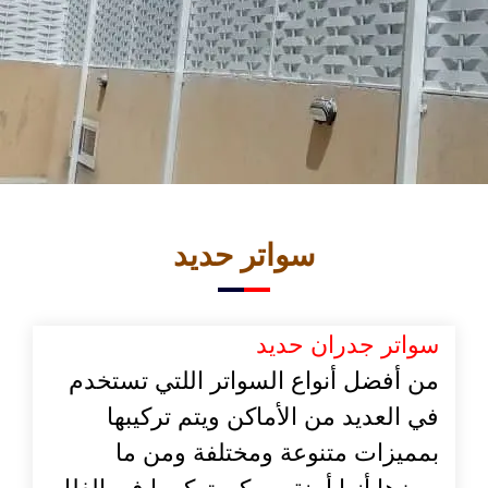
سواتر حديد
سواتر جدران حديد
من أفضل أنواع السواتر اللتي تستخدم
في العديد من الأماكن ويتم تركيبها
بمميزات متنوعة ومختلفة ومن ما